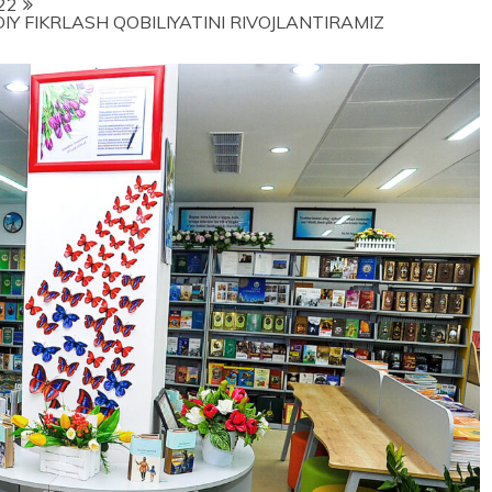
22
Y FIKRLASH QOBILIYATINI RIVOJLANTIRAMIZ