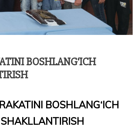
ATINI BOSHLANG‘ICH
TIRISH
RAKATINI BOSHLANG‘ICH
 SHAKLLANTIRISH