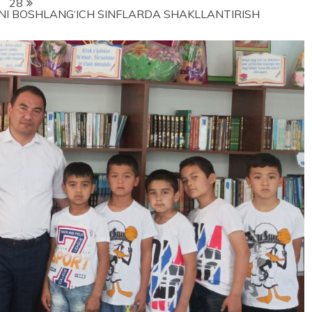
28
NI BOSHLANG‘ICH SINFLARDA SHAKLLANTIRISH