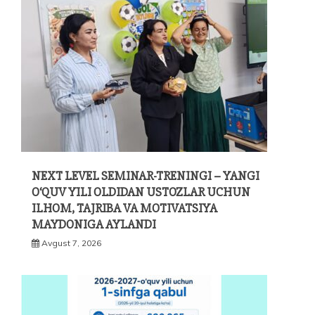
NEXT LEVEL SEMINAR-TRENINGI – YANGI
O‘QUV YILI OLDIDAN USTOZLAR UCHUN
ILHOM, TAJRIBA VA MOTIVATSIYA
MAYDONIGA AYLANDI
Avgust 7, 2026