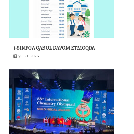
1-SINFGA QABUL DAVOM ETMOQDA
Iyul 21, 2026