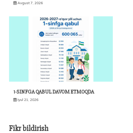
Avgust 7, 2026
1-SINFGA QABUL DAVOM ETMOQDA
Iyul 21, 2026
Fikr bildirish