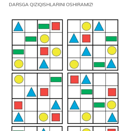
DARSGA QIZIQISHLARINI OSHIRAMIZ!