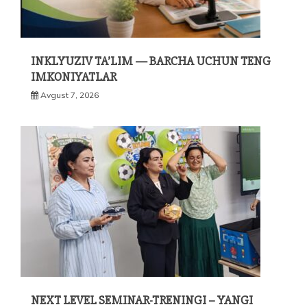
INKLYUZIV TA’LIM — BARCHA UCHUN TENG
IMKONIYATLAR
Avgust 7, 2026
NEXT LEVEL SEMINAR-TRENINGI – YANGI