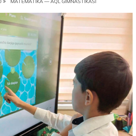
0
MATEMATIKA — AQL GIMNASTIKASI