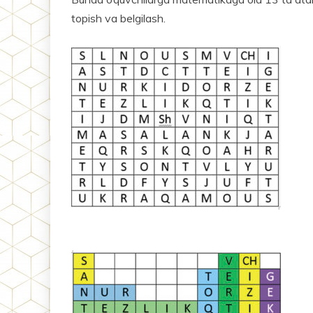
topish va belgilash.