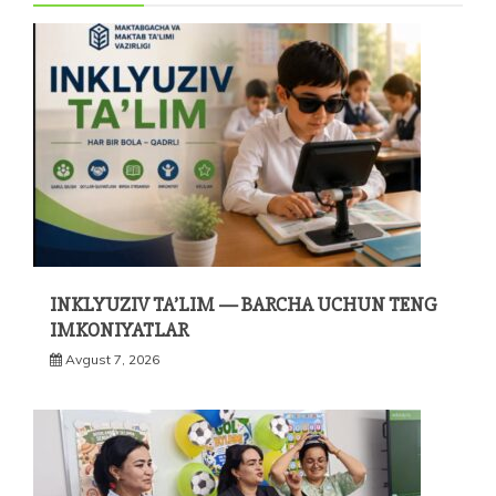
INKLYUZIV TA’LIM — BARCHA UCHUN TENG
IMKONIYATLAR
Avgust 7, 2026