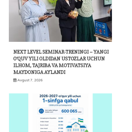
NEXT LEVEL SEMINAR-TRENINGI – YANGI
O‘QUV YILI OLDIDAN USTOZLAR UCHUN
ILHOM, TAJRIBA VA MOTIVATSIYA
MAYDONIGA AYLANDI
Avgust 7, 2026