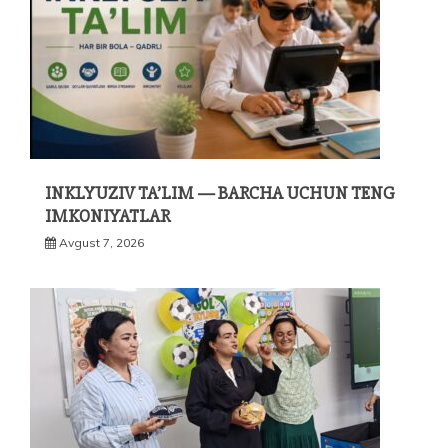
INKLYUZIV TA’LIM — BARCHA UCHUN TENG
IMKONIYATLAR
Avgust 7, 2026