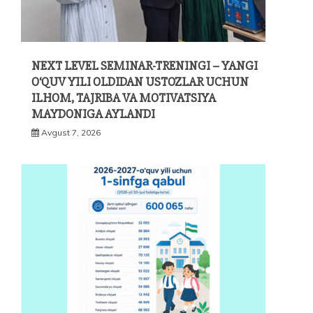
NEXT LEVEL SEMINAR-TRENINGI – YANGI
O‘QUV YILI OLDIDAN USTOZLAR UCHUN
ILHOM, TAJRIBA VA MOTIVATSIYA
MAYDONIGA AYLANDI
Avgust 7, 2026