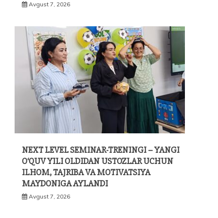
Avgust 7, 2026
NEXT LEVEL SEMINAR-TRENINGI – YANGI
O‘QUV YILI OLDIDAN USTOZLAR UCHUN
ILHOM, TAJRIBA VA MOTIVATSIYA
MAYDONIGA AYLANDI
Avgust 7, 2026