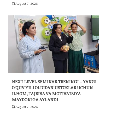
Avgust 7, 2026
NEXT LEVEL SEMINAR-TRENINGI – YANGI
O‘QUV YILI OLDIDAN USTOZLAR UCHUN
ILHOM, TAJRIBA VA MOTIVATSIYA
MAYDONIGA AYLANDI
Avgust 7, 2026