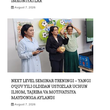
IMKONIYATLAR
Avgust 7, 2026
NEXT LEVEL SEMINAR-TRENINGI – YANGI
O‘QUV YILI OLDIDAN USTOZLAR UCHUN
ILHOM, TAJRIBA VA MOTIVATSIYA
MAYDONIGA AYLANDI
Avgust 7, 2026