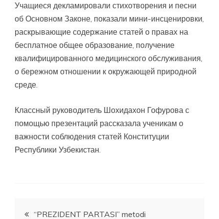
Учащиеся декламировали стихотворения и песни
об Основном Законе, показали мини-инсценировки,
раскрывающие содержание статей о правах на
бесплатное общее образование, получение
квалифицированного медицинского обслуживания,
о бережном отношении к окружающей природной
среде.
Классный руководитель Шохидахон Гофурова с
помощью презентаций рассказала ученикам о
важности соблюдения статей Конституции
Республики Узбекистан.
Post
“PREZIDENT PARTASI” metodi