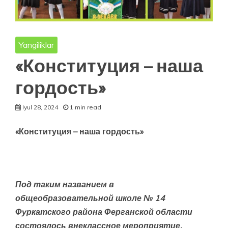
Yangiliklar
«Конституция – наша
гордость»
Iyul 28, 2024
1 min read
«Конституция – наша гордость»
Под таким названием в
общеобразовательной школе № 14
Фуркатского района Ферганской области
состоялось внеклассное мероприятие,