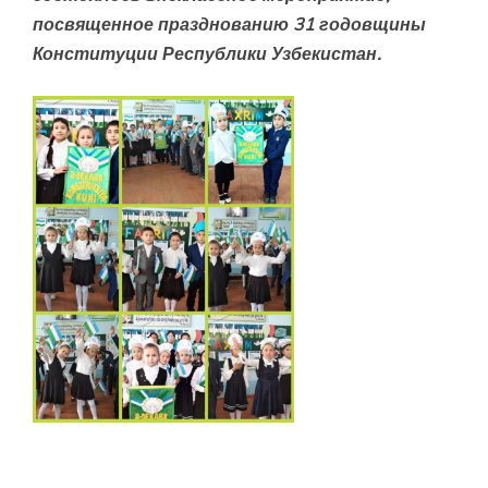
посвященное празднованию 31 годовщины
Конституции Республики Узбекистан.