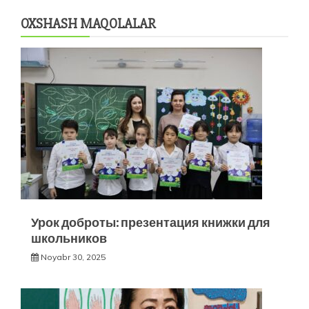
OXSHASH MAQOLALAR
Урок доброты: презентация книжки для
школьников
Noyabr 30, 2025