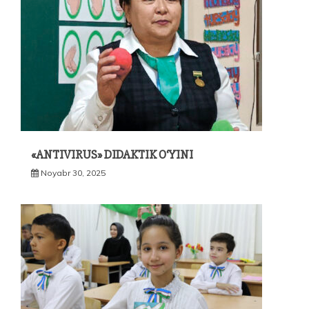
«ANTIVIRUS» DIDAKTIK O‘YINI
Noyabr 30, 2025