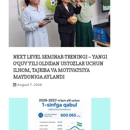
NEXT LEVEL SEMINAR-TRENINGI – YANGI
O‘QUV YILI OLDIDAN USTOZLAR UCHUN
ILHOM, TAJRIBA VA MOTIVATSIYA
MAYDONIGA AYLANDI
Avgust 7, 2026