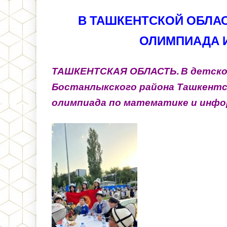
В ТАШКЕНТСКОЙ ОБЛА
ОЛИМПИАДА 
ТАШКЕНТСКАЯ ОБЛАСТЬ. В детском
Бостанлыкского района Ташкентс
олимпиада по математике и инфо