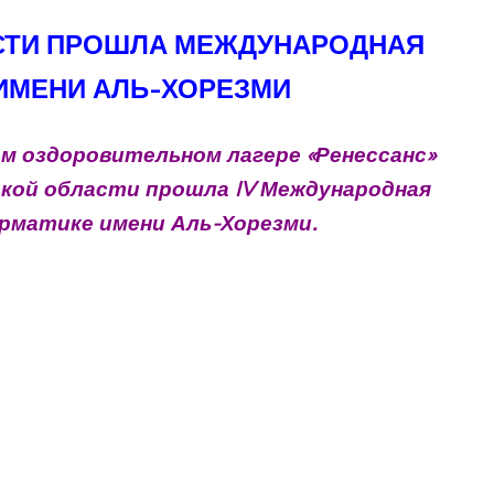
СТИ ПРОШЛА МЕЖДУНАРОДНАЯ
ИМЕНИ АЛЬ-ХОРЕЗМИ
 оздоровительном лагере «Ренессанс»
кой области прошла IV Международная
рматике имени Аль-Хорезми.