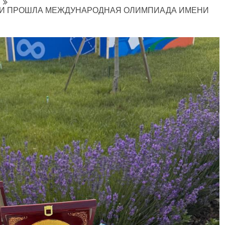
9
ТИ ПРОШЛА МЕЖДУНАРОДНАЯ ОЛИМПИАДА ИМЕНИ