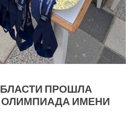
ОБЛАСТИ ПРОШЛА
 ОЛИМПИАДА ИМЕНИ