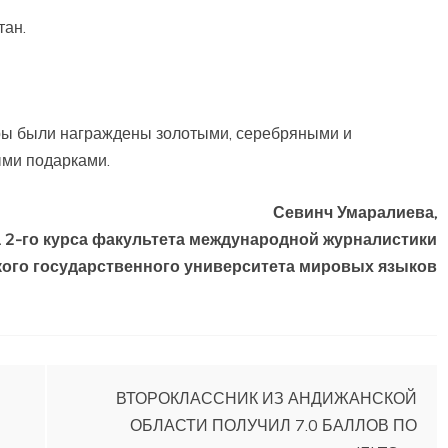
тан.
ры были награждены золотыми, серебряными и
ми подарками.
Севинч Умаралиева,
а 2-го курса факультета международной журналистики
кого государственного университета мировых языков
ВТОРОКЛАССНИК ИЗ АНДИЖАНСКОЙ
ОБЛАСТИ ПОЛУЧИЛ 7.0 БАЛЛОВ ПО