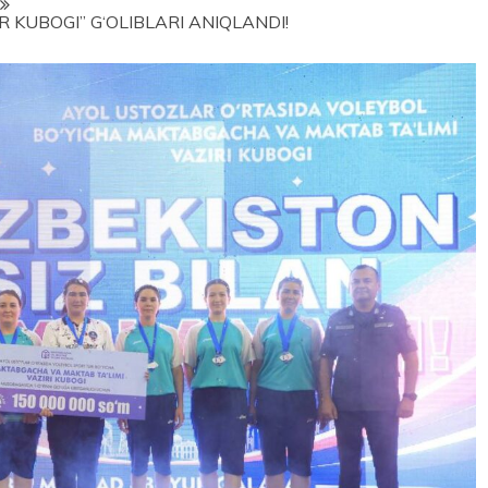
R KUBOGI” G‘OLIBLARI ANIQLANDI!