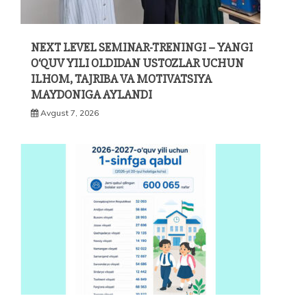
NEXT LEVEL SEMINAR-TRENINGI – YANGI
O‘QUV YILI OLDIDAN USTOZLAR UCHUN
ILHOM, TAJRIBA VA MOTIVATSIYA
MAYDONIGA AYLANDI
Avgust 7, 2026