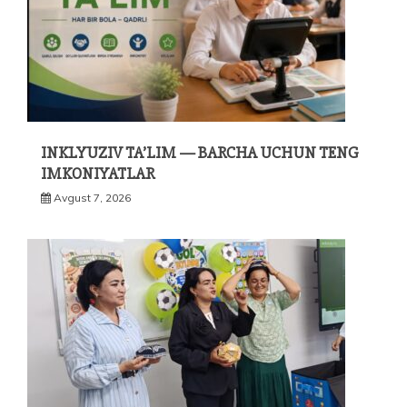
INKLYUZIV TA’LIM — BARCHA UCHUN TENG
IMKONIYATLAR
Avgust 7, 2026