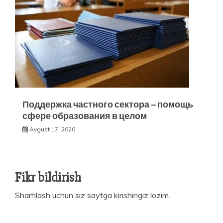
Поддержка частного сектора – помощь
сфере образования в целом
Avgust 17, 2020
Fikr bildirish
Sharhlash uchun siz
saytga kirishingiz
lozim.