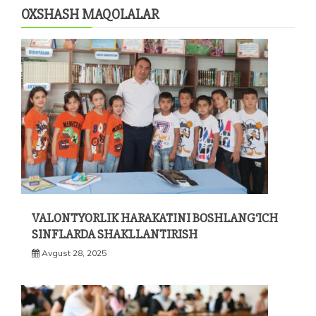
OXSHASH MAQOLALAR
VALONTYORLIK HARAKATINI BOSHLANG‘ICH
SINFLARDA SHAKLLANTIRISH
Avgust 28, 2025