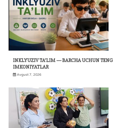
INKLYUZIV TA’LIM — BARCHA UCHUN TENG
IMKONIYATLAR
Avgust 7, 2026