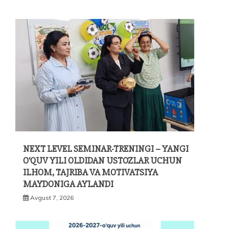
NEXT LEVEL SEMINAR-TRENINGI – YANGI
O‘QUV YILI OLDIDAN USTOZLAR UCHUN
ILHOM, TAJRIBA VA MOTIVATSIYA
MAYDONIGA AYLANDI
Avgust 7, 2026